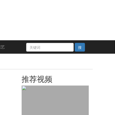
综艺
搜
推荐视频