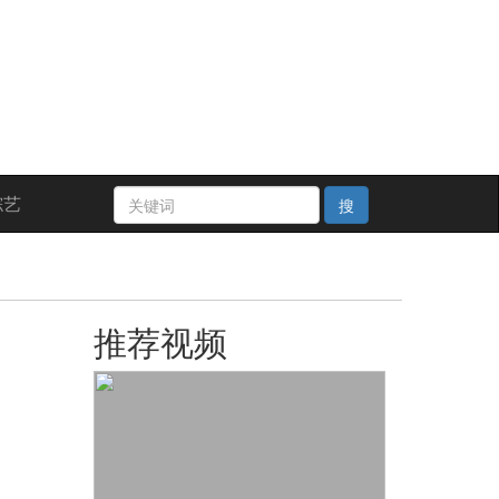
综艺
搜
推荐视频