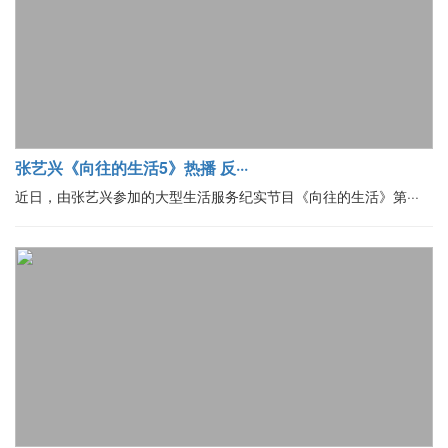
张艺兴《向往的生活5》热播 反···
近日，由张艺兴参加的大型生活服务纪实节目《向往的生活》第···