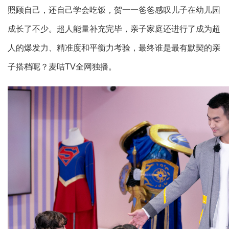
照顾自己，还自己学会吃饭，贺一一爸爸感叹儿子在幼儿园
成长了不少。超人能量补充完毕，亲子家庭还进行了成为超
人的爆发力、精准度和平衡力考验，最终谁是最有默契的亲
子搭档呢？麦咭TV全网独播。