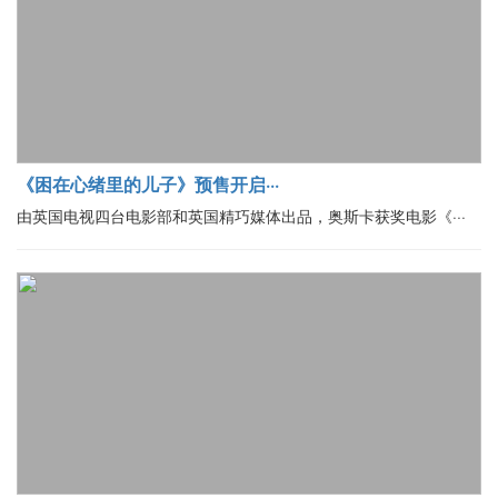
《困在心绪里的儿子》预售开启···
由英国电视四台电影部和英国精巧媒体出品，奥斯卡获奖电影《···