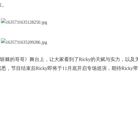
在。
斩棘的哥哥》舞台上，让大家看到了Ricky的天赋与实力，以及
，节目结束后Ricky即将于11月底开启专场巡演，期待Ricky