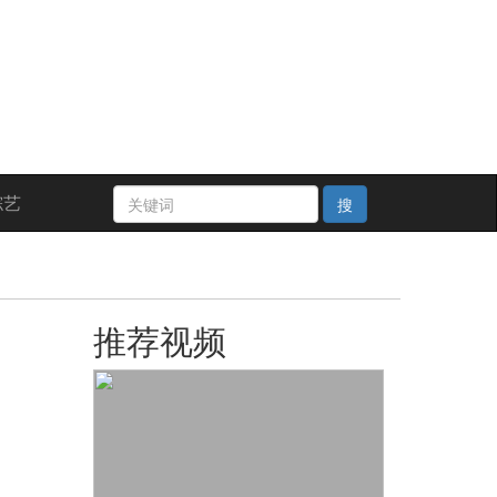
综艺
搜
推荐视频