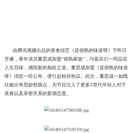
由腾讯视频出品的美食综艺《是很熟的味道呀》于昨日
开播，青年演员董思成加盟“很熟家族”，与嘉宾们一同品尝
人生百味，感悟新的相处之道。董思成加盟《是很熟的味道
呀》消息一经公布，便引起粉丝热议。此次，董思成一如既
往输出奇思妙想观点，为节目注入了更多Z世代年轻人对于
美食以及亲密关系的新潮态度。