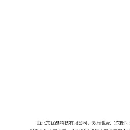
由北京优酷科技有限公司、欢瑞世纪（东阳）