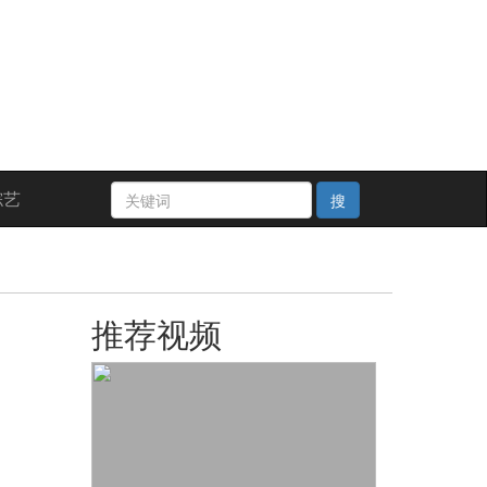
综艺
搜
推荐视频