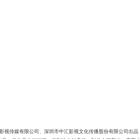
影视传媒有限公司、深圳市中汇影视文化传播股份有限公司出品