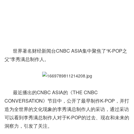
世界著名财经新闻台CNBC ASIA集中聚焦了“K-POP之
父”李秀满总制作人。
最近播出的CNBC ASIA的《THE CNBC
CONVERSATION》节目中，公开了最早制作K-POP，并打
造为全世界的文化现象的李秀满总制作人的采访，通过采访
可以看到李秀满总制作人对于K-POP的过去、现在和未来的
洞察力，引发了关注。