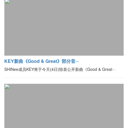
KEY新曲《Good & Great》部分音···
SHINee成员KEY将于今天(4日)惊喜公开新曲《Good & Great···