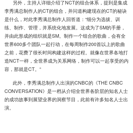
另外，主持人详细介绍了NCT的组合体系，提到是集成
李秀满总制作人的CT的组合，并问道构建现在的CT的秘诀
是什么，对此李秀满总制作人回答道：“细分为选拔、训
练、制作、管理，并系统化地发展。这成为了SM的手册，
并由此形成的组织就是SM。制作一个组合的歌曲，会有全
世界600多个团队一起行动，在每周制作200首以上的歌曲
之前，花费了很长时间构建这样的过程。就像在世界各地打
造NCT一样，全世界成为关系网络，制作可以一起享受的内
容，那就是CT。”
此外，李秀满总制作人出演的CNBC的《THE CNBC
CONVERSATION》是一档从介绍全世界各阶层的知名人士
的成功故事到展望业界的洞察节目，此前有许多知名人士出
演。