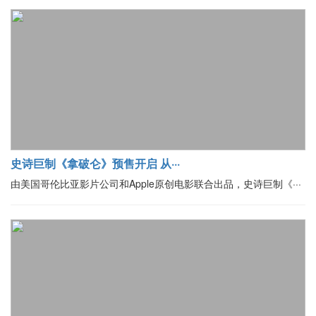
史诗巨制《拿破仑》预售开启 从···
由美国哥伦比亚影片公司和Apple原创电影联合出品，史诗巨制《···