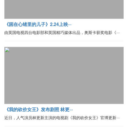
《困在心绪里的儿子》2.24上映···
由英国电视四台电影部和英国精巧媒体出品，奥斯卡获奖电影《···
《我的砍价女王》发布剧照 林更···
近日，人气演员林更新主演的电视剧《我的砍价女王》官博更新···