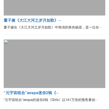
董子健《大江大河之岁月如歌》···
董子健在《大江大河之岁月如歌》中饰演的角色杨巡，是一位在···
“元宇宙组合”aespa迷你2辑《···
“元宇宙组合”aespa的迷你2辑《Girls》以161万张的预售量创···