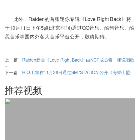
此外，Raiden的首张迷你专辑《Love Right Back》将
于10月11日下午5点(北京时间)通过QQ音乐、酷狗音乐、酷
我音乐等国内外各大音乐平台公开，敬请期待。
上一篇：
Raiden新曲《Love Right Back》由NCT成员泰一和说唱歌
···
下一篇：
H.O.T.将在11月26日通过SM ‘STATION’公开《海誓山盟···
推荐视频