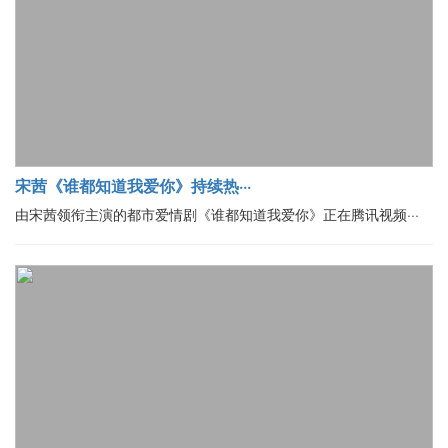
宋茜《谁都知道我爱你》持续热···
由宋茜领衔主演的都市爱情剧《谁都知道我爱你》正在腾讯视频···