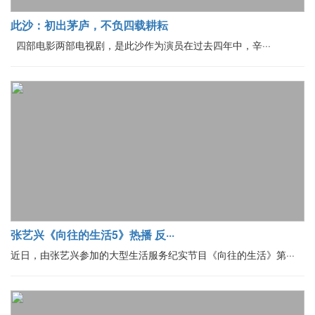
此沙：初出茅庐，不负四载耕耘
四部电影两部电视剧，是此沙作为演员在过去四年中，辛···
张艺兴《向往的生活5》热播 反···
近日，由张艺兴参加的大型生活服务纪实节目《向往的生活》第···