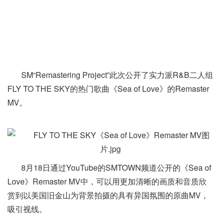
SM“Remastering Project”此次公开了实力派R&B二人组
FLY TO THE SKY的热门歌曲《Sea of Love》的Remaster
MV。
8月18日通过YouTube的SMTOWN频道公开的《Sea of
Love》Remaster MV中，可以用更加清晰的画质和音质欣
赏到以美国旧金山为背景拍摄的具有异国氛围的原曲MV，
吸引视线。