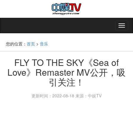
您的位置：
首页
>
音乐
FLY TO THE SKY《Sea of
Love》Remaster MV公开，吸
引关注！
更新时间：2022-08-18
来源：中娱TV