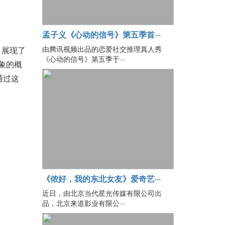
孟子义《心动的信号》第五季首···
由腾讯视频出品的恋爱社交推理真人秀
，展现了
《心动的信号》第五季于···
现象的概
通过这
《侬好，我的东北女友》爱奇艺···
近日，由北京当代星光传媒有限公司出
品，北京来道影业有限公···