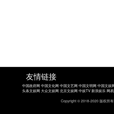
友情链接
中国政府网
中国文化网
中国文艺网
中国文明网
中国文娱
头条文娱网
大众文娱网
北京文娱网
中娱TV
新浪娱乐
网易
Copyright © 2018-202