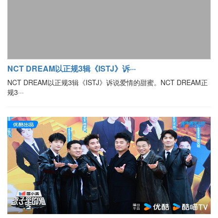
NCT DREAM以正规3辑《ISTJ》诉···
NCT DREAM以正规3辑《ISTJ》诉说爱情的甜蜜。NCT DREAM正
规3···