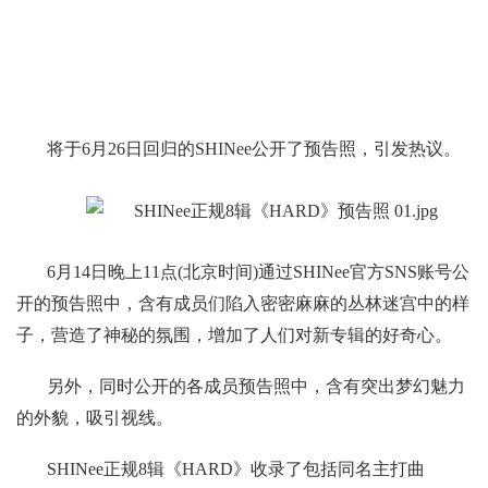
将于6月26日回归的SHINee公开了预告照，引发热议。
6月14日晚上11点(北京时间)通过SHINee官方SNS账号公
开的预告照中，含有成员们陷入密密麻麻的丛林迷宫中的样
子，营造了神秘的氛围，增加了人们对新专辑的好奇心。
另外，同时公开的各成员预告照中，含有突出梦幻魅力
的外貌，吸引视线。
SHINee正规8辑《HARD》收录了包括同名主打曲