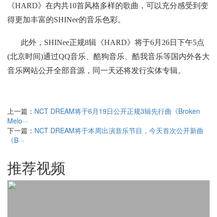
《HARD》在内共10首风格多样的歌曲，可以充分感受到变
得更加丰富的SHINee的音乐色彩。
此外，SHINee正规8辑《HARD》将于6月26日下午5点
(北京时间)通过QQ音乐、酷狗音乐、酷我音乐等国内外各大
音乐网站公开全部音源，同一天还将发行实体专辑。
上一篇：
NCT DREAM将于6月19日公开正规3辑先行曲《Broken
Melo···
下一篇：
NCT DREAM将于本周出演音乐节目，今天首次公开新曲
《B···
推荐视频