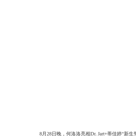
8月28日晚，何洛洛亮相Dr. Jart+蒂佳