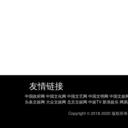
友情链接
中国政府网
中国文化网
中国文艺网
中国文明网
中国文娱
头条文娱网
大众文娱网
北京文娱网
中娱TV
新浪娱乐
网易
Copyright © 2018-202