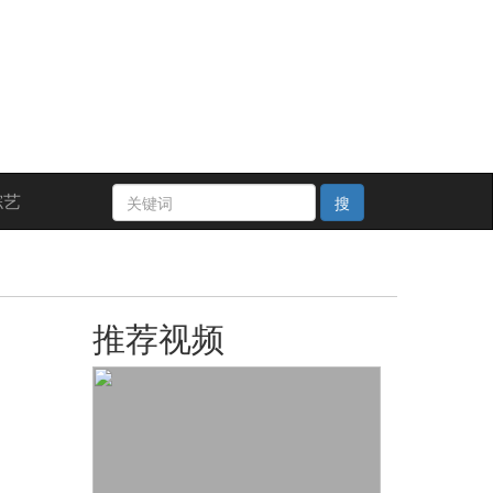
综艺
搜
推荐视频