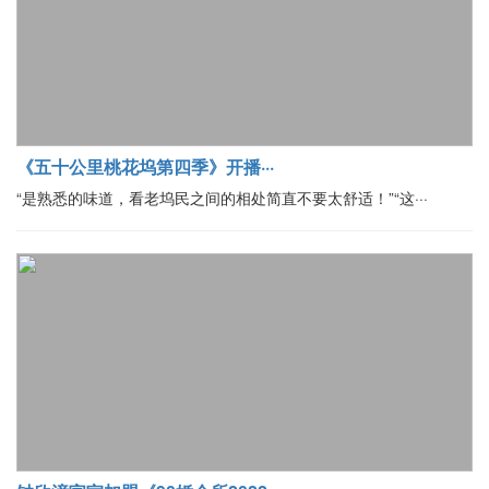
《五十公里桃花坞第四季》开播···
“是熟悉的味道，看老坞民之间的相处简直不要太舒适！”“这···